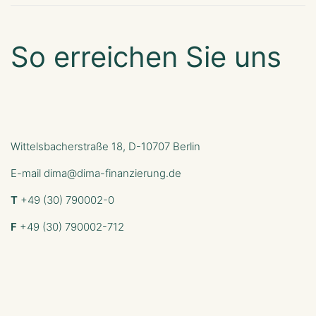
So erreichen Sie uns
Wittelsbacherstraße 18, D-10707 Berlin
E-mail
dima@dima-finanzierung.de
T
+49 (30) 790002-0
F
+49 (30) 790002-712