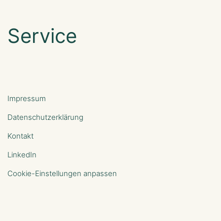
Service
Impressum
Datenschutzerklärung
Kontakt
LinkedIn
Cookie-Einstellungen anpassen