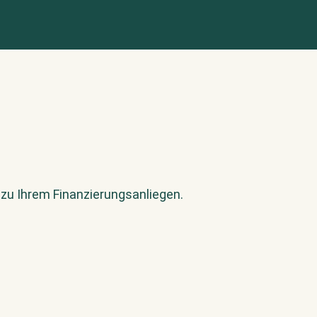
 zu Ihrem Finanzierungsanliegen.