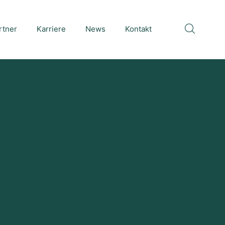
rtner
Karriere
News
Kontakt