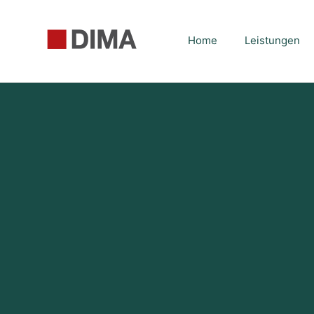
DIMA
Home
Leistungen