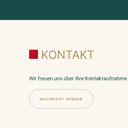
KONTAKT
Wir freuen uns über Ihre Kontaktaufnahme
NACHRICHT SENDEN