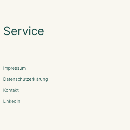
Service
Impressum
Datenschutzerklärung
Kontakt
LinkedIn