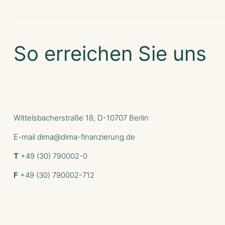
So erreichen Sie uns
Wittelsbacherstraße 18, D-10707 Berlin
E-mail
dima@dima-finanzierung.de
T
+49 (30) 790002-0
F
+49 (30) 790002-712